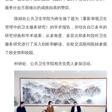
服务社会方面做出的成效由衷的赞叹。
陈娟在公共卫生学院为师生做了题为《重新审视卫生
管理中的卫生服务研究》的学术报告，并结合自己多年的
研究经验和学术成果，从多角度、多层次和多时段对卫生
服务研究进行了深入剖析和解读。在校交流期间
陈娟参观
了校史馆和校园。
科研处、公共卫生学院相关负责人参加活动。