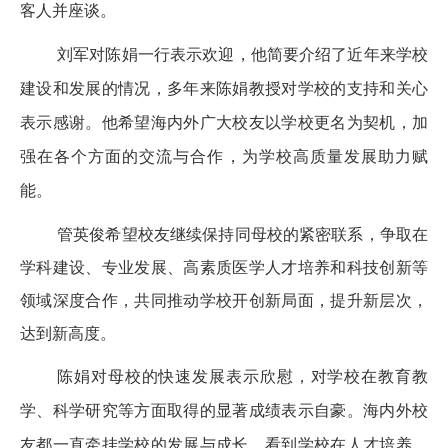
客人并座谈。
刘军对陈娟一行表示欢迎，他简要介绍了近年来学校
建设和发展的情况，多年来陈娟教授对学校的支持和关心
表示感谢。他希望海内外广大校友以学校更名为契机，加
强在各个方面的交流与合作，为学校高质量发展助力赋
能。
管英俊希望校友继续保持同母校的紧密联系，争取在
学科建设、专业发展、高素质医学人才培养和科技创新等
领域深度合作，共同推动学校开创新局面，提升新层次，
达到新高度。
陈娟对母校的快速发展表示欣慰，对学校在教育教
学、科学研究等方面取得的显著成绩表示自豪。海内外校
友都一直牵挂学校的发展与成长，看到学校在人才培养、