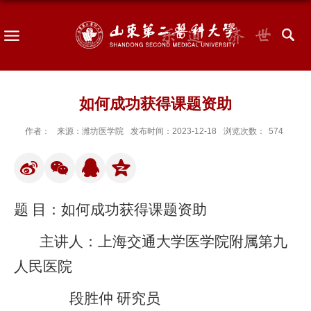
如何成功获得课题资助
作者：
来源：潍坊医学院
发布时间：2023-12-18
浏览次数：
574
题 目：如何成功获得课题资助
主讲人：上海交通大学医学院附属第九
人民医院
段胜仲 研究员