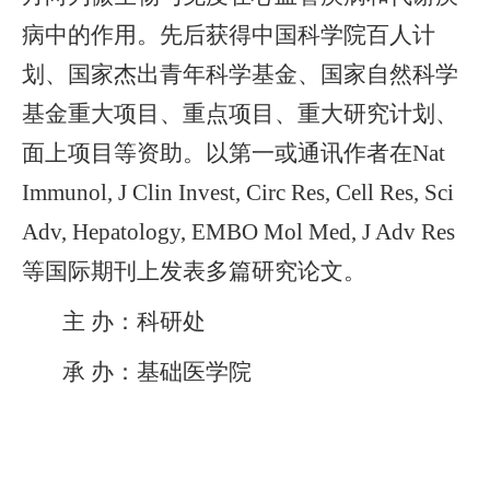
病中的作用。先后获得中国科学院百人计
划、国家杰出青年科学基金、国家自然科学
基金重大项目、重点项目、重大研究计划、
面上项目等资助。以第一或通讯作者在
Nat
Immunol, J Clin Invest, Circ Res, Cell Res, Sci
Adv, Hepatology, EMBO Mol Med, J Adv Res
等国际期刊上发表多篇研究论文。
主 办：科研处
承 办：基础医学院