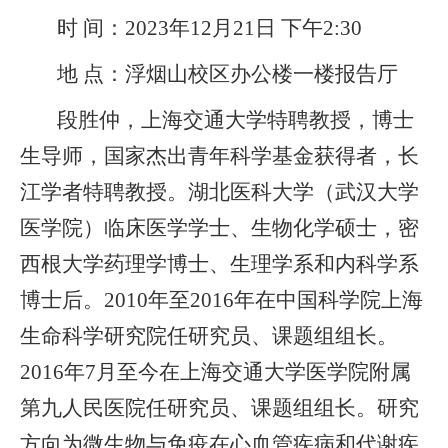
时 间：2023年12月21日 下午2:30
地 点：浮烟山校区办公楼一楼报告厅
段胜仲，上海交通大学特聘教授，博士
生导师，国家杰出青年科学基金获得者，长
江学者特聘教授。湖北医科大学（武汉大学
医学院）临床医学学士、生物化学硕士，密
西根大学药理学博士、生理学系和内科学系
博士后。2010年至2016年在中国科学院上海
生命科学研究院任研究员、课题组组长。
2016年7月至今在上海交通大学医学院附属
第九人民医院任研究员、课题组组长。研究
方向为微生物与免疫在心血管疾病和代谢疾