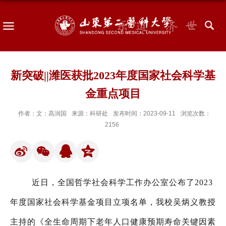
新突破||潍医获批2023年度国家社会科学基
金重点项目
作者：文：高润国
来源：科研处
发布时间：2023-09-11
浏览次数：
2156
近日，全国哲学社会科学工作办公室公布了2023
年度国家社会科学基金项目立项名单，我校
吴炳义教授
主持的《全生命周期下老年人口健康预期寿命关键因素