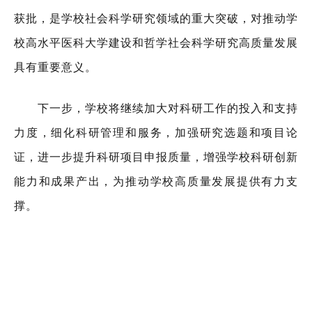
获批，是学校社会科学研究领域的重大突破，对推动学
校高水平医科大学建设和哲学社会科学研究高质量发展
具有重要意义。
下一步，学校将继续加大对科研工作的投入和支持
力度，细化科研管理和服务，加强研究选题和项目论
证，进一步提升科研项目申报质量，增强学校科研创新
能力和成果产出，为推动学校高质量发展提供有力支
撑。