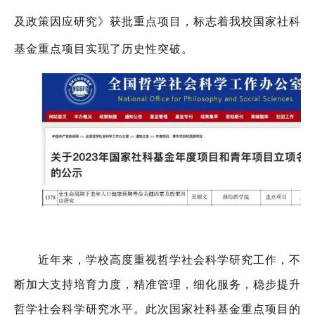
及政策因应研究》获批重点项目，
标志着我校国家社科
基金重点项目实现了历史性突破。
近年来，学校高度重视哲学社会科学研究工作，不
断加大支持培育力度，精准管理，细化服务，稳步提升
哲学社会科学研究水平。此次国家社科基金重点项目的