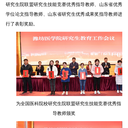
研究生院联盟研究生技能竞赛优秀指导教师、山东省优秀
学位论文指导教师、山东省研究生优秀成果奖指导教师进
行了表彰奖励。
为全国医科院校研究生院联盟研究生技能竞赛优秀指
导教师颁奖