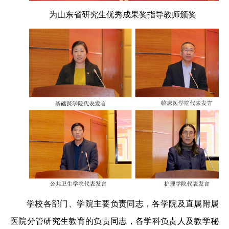
为山东省研究生优秀成果奖指导教师颁奖
学校各部门、学院主要负责同志，各学院及直属附属
医院分管研究生教育的负责同志，各学科负责人及教学秘