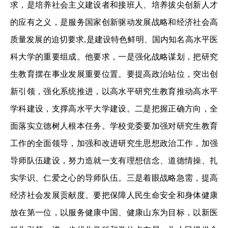
求，是培养社会主义建设者和接班人、培养拔尖创新人才
的应有之义，是服务国家创新驱动发展战略和经济社会高
质量发展的迫切要求,是建设特色鲜明、国内知名高水平医
科大学的重要组成。他要求，一是强化战略谋划，把研究
生教育摆在事业发展重要位置。要提高政治站位，突出创
新引领，强化系统推进，以高水平研究生教育推动高水平
学科建设，支撑高水平大学建设。二是把握正确方向，全
面落实立德树人根本任务。学校党委要加强对研究生教育
工作的全面领导，加强和改进研究生思想政治工作，加强
导师队伍建设，努力造就一支有理想信念、道德情操、扎
实学识、仁爱之心的导师队伍。三是着眼战略急需，提高
经济社会发展贡献度。要把保障人民生命安全和身体健康
放在第一位，以服务健康中国、健康山东为目标，以新医