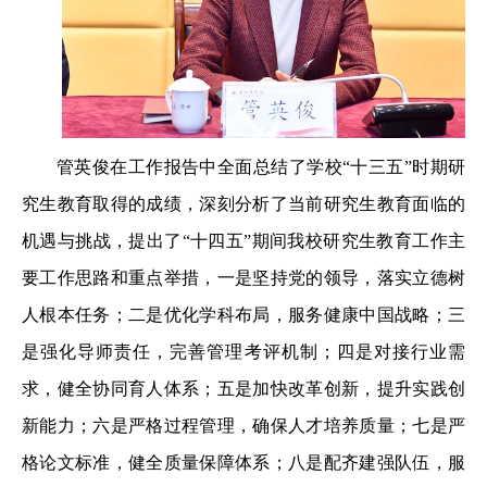
管英俊在工作报告中全面总结了学校“十三五”时期研
究生教育取得的成绩，深刻分析了当前研究生教育面临的
机遇与挑战，提出了“十四五”期间我校研究生教育工作主
要工作思路和重点举措，一是坚持党的领导，落实立德树
人根本任务；二是优化学科布局，服务健康中国战略；三
是强化导师责任，完善管理考评机制；四是对接行业需
求，健全协同育人体系；五是加快改革创新，提升实践创
新能力；六是严格过程管理，确保人才培养质量；七是严
格论文标准，健全质量保障体系；八是配齐建强队伍，服