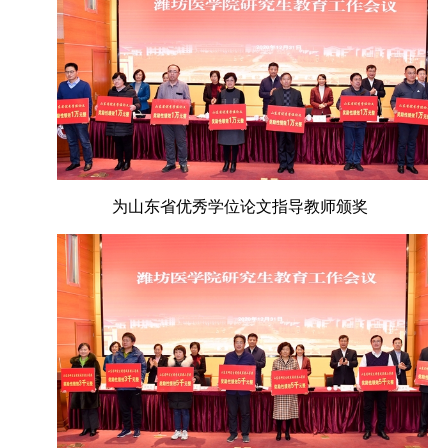
为山东省优秀学位论文指导教师颁奖