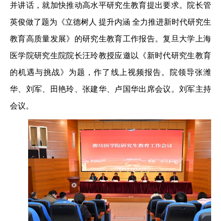
并讲话，就加快推动高水平研究生教育提出要求。院长管
英俊做了题为《立德树人 提升内涵 全力推进新时代研究生
教育高质量发展》的研究生教育工作报告。复旦大学上海
医学院研究生院院长汪玲教授应邀以《新时代研究生教育
的机遇与挑战》为题，作了线上视频报告。院领导张潍
华、刘军、田艳玲、张建华、卢国华出席会议。刘军主持
会议。