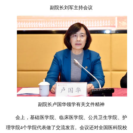
副院长刘军主持会议
副院长卢国华领学有关文件精神
会上，基础医学院、临床医学院、公共卫生学院、护
理学院4个学院代表做了交流发言。会议还对全国医科院校