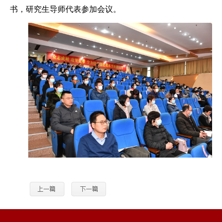
书，研究生导师代表参加会议。