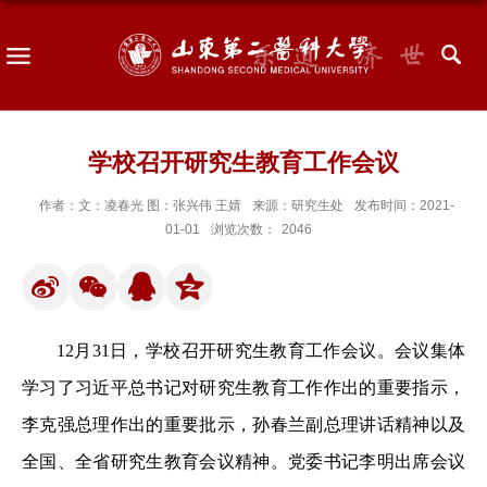
学校召开研究生教育工作会议
作者：文：凌春光 图：张兴伟 王婧
来源：研究生处
发布时间：2021-
01-01
浏览次数：
2046
12月31日，学校召开研究生教育工作会议。会议集体
学习了习近平总书记对研究生教育工作作出的重要指示，
李克强总理作出的重要批示，孙春兰副总理讲话精神以及
全国、全省研究生教育会议精神。党委书记李明出席会议