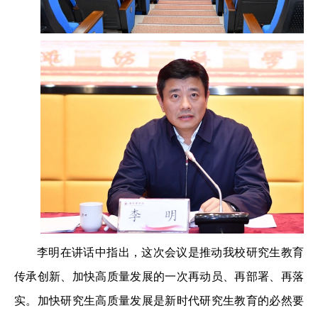
李明在讲话中指出，这次会议是推动我校研究生教育
传承创新、加快高质量发展的一次再动员、再部署、再落
实。加快研究生高质量发展是新时代研究生教育的必然要