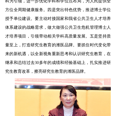
科为引领，进一步优化学科和学位点布局，为人民提供全
方位全周期健康服务。四是突出特色优势，推进博士学位
授予单位建设。要主动对接国家和我省公共卫生人才培养
体系建设的战略需求，做大做强公共卫生危机管理博士人
才培养项目，引领带动相关学科高质量发展。五是坚持质
量至上，打造研究生教育的潍医品牌。要抓住时代变化带
来的新机遇，以全新视角重新思考和认识研究生教育，在
继承和总结过去30多年的成绩和经验基础上，扎实推进研
究生教育改革，擦亮研究生教育的潍医品牌。