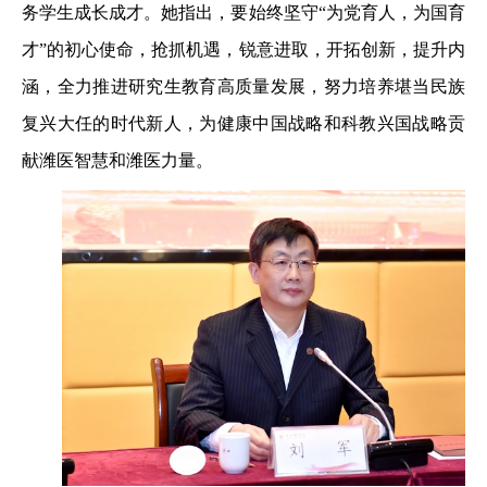
务学生成长成才。她指出，要始终坚守“为党育人，为国育
才”的初心使命，抢抓机遇，锐意进取，开拓创新，提升内
涵，全力推进研究生教育高质量发展，努力培养堪当民族
复兴大任的时代新人，为健康中国战略和科教兴国战略贡
献潍医智慧和潍医力量。